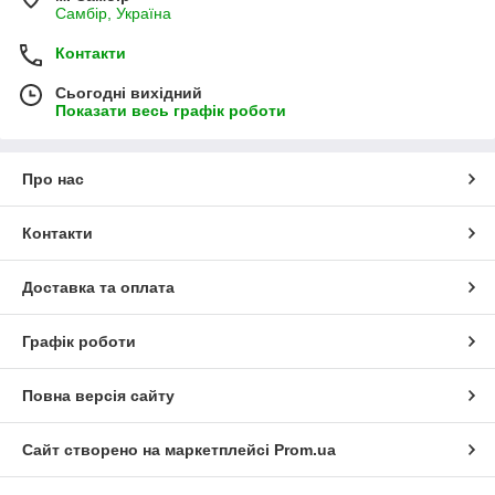
Самбір, Україна
Контакти
Сьогодні вихідний
Показати весь графік роботи
Про нас
Контакти
Доставка та оплата
Графік роботи
Повна версія сайту
Сайт створено на маркетплейсі
Prom.ua