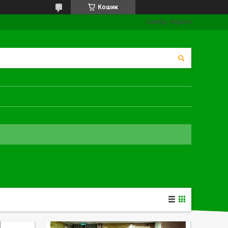
Кошик
Самбір, Україна