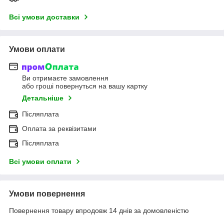
Всі умови доставки
Умови оплати
Ви отримаєте замовлення
або гроші повернуться на вашу картку
Детальніше
Післяплата
Оплата за реквізитами
Післяплата
Всі умови оплати
Умови повернення
Повернення товару впродовж 14 днів за домовленістю