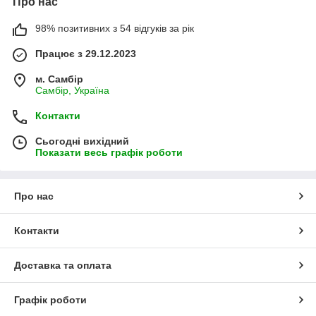
Про нас
98% позитивних з 54 відгуків за рік
Працює з 29.12.2023
м. Самбір
Самбір, Україна
Контакти
Сьогодні вихідний
Показати весь графік роботи
Про нас
Контакти
Доставка та оплата
Графік роботи