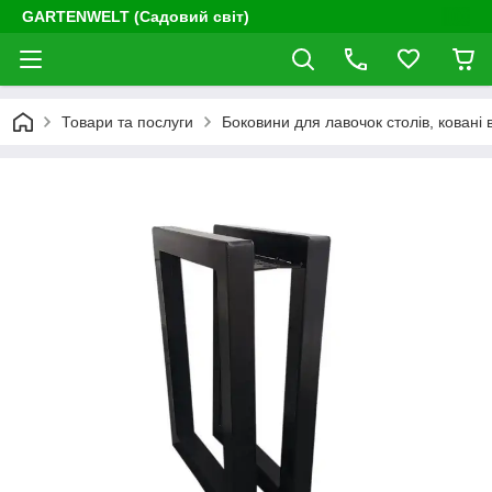
GARTENWELT (Садовий світ)
Товари та послуги
Боковини для лавочок столів, ковані 