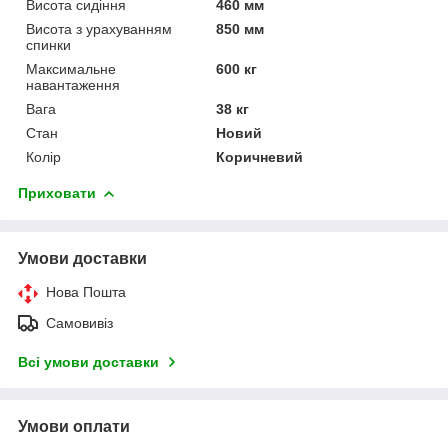
Висота сидіння
460 мм
Висота з урахуванням
850 мм
спинки
Максимальне
600 кг
навантаження
Вага
38 кг
Стан
Новий
Колір
Коричневий
Приховати
Умови доставки
Нова Пошта
Самовивіз
Всі умови доставки
Умови оплати