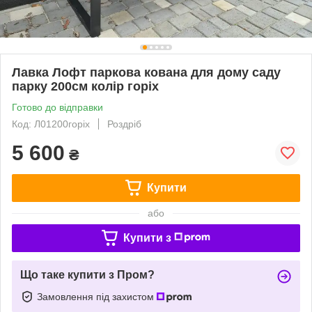
Лавка Лофт паркова кована для дому саду
парку 200см колір горіх
Готово до відправки
Код: Л01200горіх
Роздріб
5 600
₴
Купити
або
Купити з
Що таке купити з Пром?
Замовлення під захистом