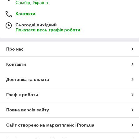
Самбір, Україна
Контакти
Сьогодні вихідний
Показати весь графік роботи
Про нас
Контакти
Доставка та оплата
Графік роботи
Повна версія сайту
Сайт створено на маркетплейсі
Prom.ua