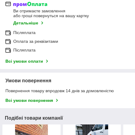
Ви отримаєте замовлення
або гроші повернуться на вашу картку
Детальніше
Післяплата
Оплата за реквізитами
Післяплата
Всі умови оплати
Умови повернення
Повернення товару впродовж 14 днів за домовленістю
Всі умови повернення
Подібні товари компанії